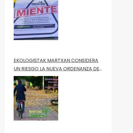
Green Peace
EKOLOGISTAK MARTXAN CONSIDERA
UN RIESGO LA NUEVA ORDENANZA DE
MOVILIDAD