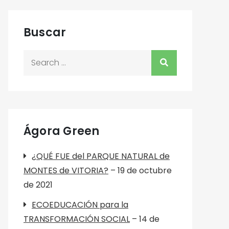
Buscar
Search
for:
Ágora Green
¿QUÉ FUE del PARQUE NATURAL de
MONTES de VITORIA?
– 19 de octubre
de 2021
ECOEDUCACIÓN para la
TRANSFORMACIÓN SOCIAL
– 14 de