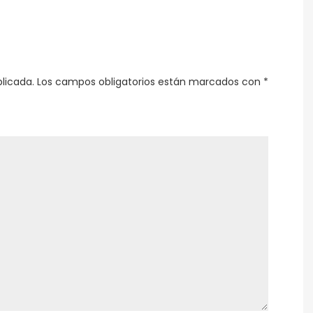
licada.
Los campos obligatorios están marcados con
*