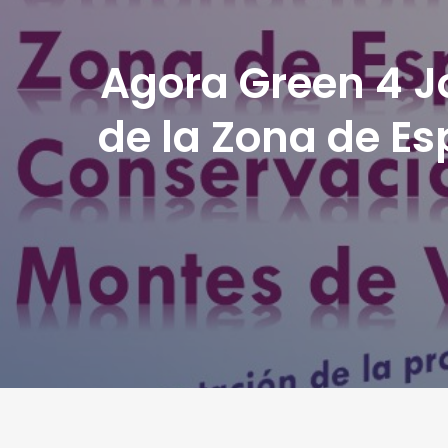
Agora Green 4 J
de la Zona de Es