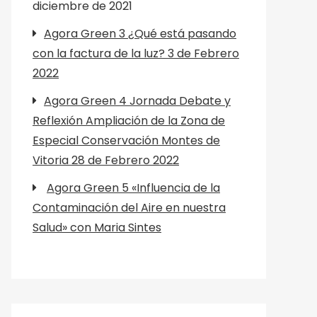
diciembre de 2021
Agora Green 3 ¿Qué está pasando
con la factura de la luz? 3 de Febrero
2022
Agora Green 4 Jornada Debate y
Reflexión Ampliación de la Zona de
Especial Conservación Montes de
Vitoria 28 de Febrero 2022
Agora Green 5 «Influencia de la
Contaminación del Aire en nuestra
Salud» con Maria Sintes