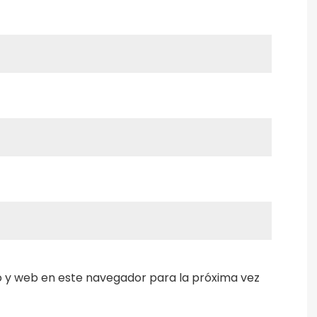
 y web en este navegador para la próxima vez