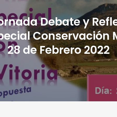
ornada Debate y Refl
pecial Conservación 
28 de Febrero 2022