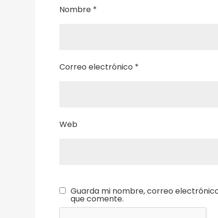
Nombre
*
Correo electrónico
*
Web
Guarda mi nombre, correo electrónico
que comente.