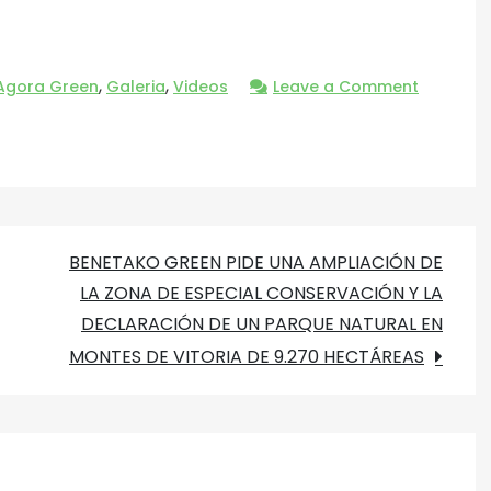
,
,
Agora Green
Galeria
Videos
Leave a Comment
BENETAKO GREEN PIDE UNA AMPLIACIÓN DE
LA ZONA DE ESPECIAL CONSERVACIÓN Y LA
DECLARACIÓN DE UN PARQUE NATURAL EN
MONTES DE VITORIA DE 9.270 HECTÁREAS