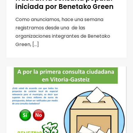
iniciada por Benetako Green
Como anunciamos, hace una semana
registramos desde una de las
organizaciones integrantes de Benetako
Green, […]