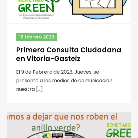
10 febrero 2023
Primera Consulta Ciudadana
en Vitoria-Gasteiz
El 9 de Febrero de 2023, Jueves, se
presentó a los medios de comunicación
nuestra […]