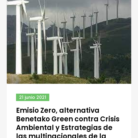
21 junio 2021
Emisio Zero, alternativa
Benetako Green contra Crisis
Ambiental y Estrategias de
las multinacionales de la