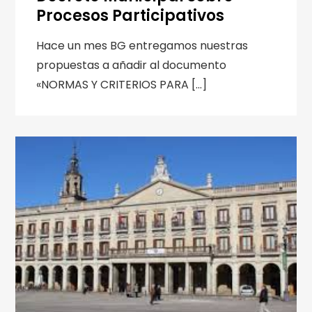
Procesos Participativos
Hace un mes BG entregamos nuestras
propuestas a añadir al documento
«NORMAS Y CRITERIOS PARA […]