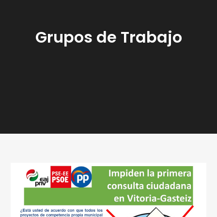
Grupos de Trabajo