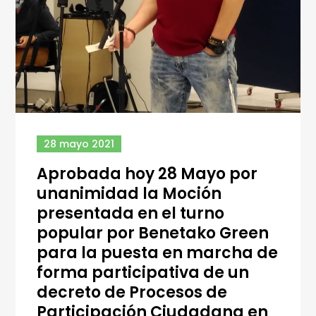
28 mayo 2021
Aprobada hoy 28 Mayo por
unanimidad la Moción
presentada en el turno
popular por Benetako Green
para la puesta en marcha de
forma participativa de un
decreto de Procesos de
Participación Ciudadana en