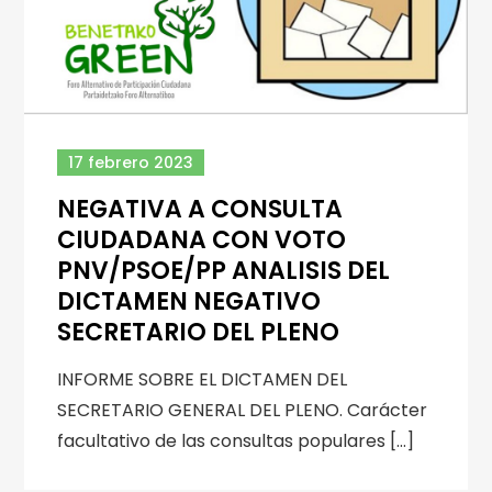
17 febrero 2023
NEGATIVA A CONSULTA
CIUDADANA CON VOTO
PNV/PSOE/PP ANALISIS DEL
DICTAMEN NEGATIVO
SECRETARIO DEL PLENO
INFORME SOBRE EL DICTAMEN DEL
SECRETARIO GENERAL DEL PLENO. Carácter
facultativo de las consultas populares […]