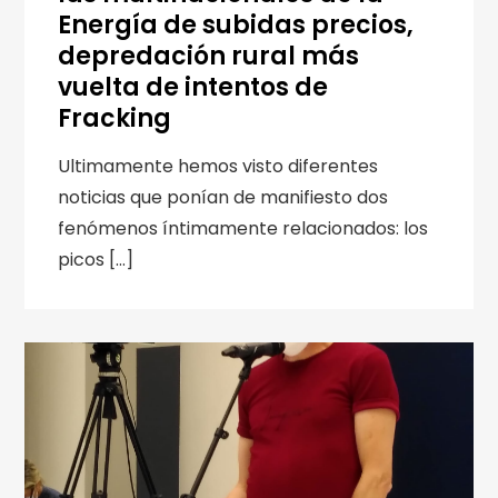
Energía de subidas precios,
depredación rural más
vuelta de intentos de
Fracking
Ultimamente hemos visto diferentes
noticias que ponían de manifiesto dos
fenómenos íntimamente relacionados: los
picos […]