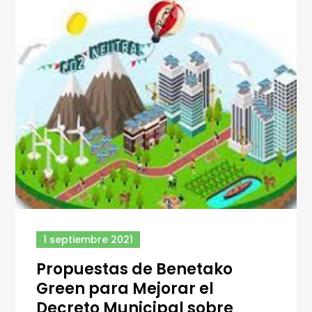
1 septiembre 2021
Propuestas de Benetako
Green para Mejorar el
Decreto Municipal sobre