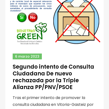
6 marzo 2023
Segundo intento de Consulta
Ciudadana De nuevo
rechazada por la Triple
Alianza PP/PNV/PSOE
Tras el primer intento de promover la
consulta ciudadana en Vitoria-Gasteiz por