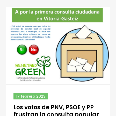
17 febrero 2023
Los votos de PNV, PSOE y PP
frustran la consulta popular