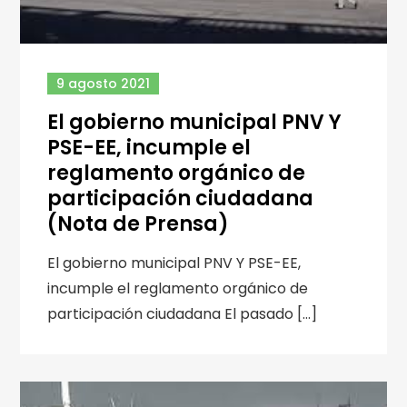
9 agosto 2021
El gobierno municipal PNV Y
PSE-EE, incumple el
reglamento orgánico de
participación ciudadana
(Nota de Prensa)
El gobierno municipal PNV Y PSE-EE,
incumple el reglamento orgánico de
participación ciudadana El pasado […]