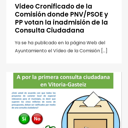
Video Cronificado de la
Comisión donde PNV/PSOE y
PP votan la inadmisión de la
Consulta Ciudadana
Ya se ha publicado en la página Web del
Ayuntamiento el Vídeo de la Comisión […]