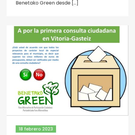
Benetako Green desde […]
18 febrero 2023