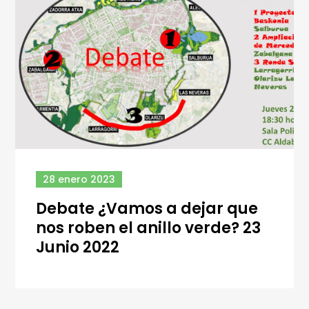
28 enero 2023
Debate ¿Vamos a dejar que
nos roben el anillo verde? 23
Junio 2022