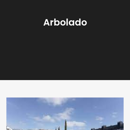
Arbolado