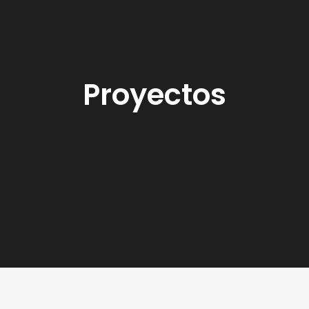
Proyectos