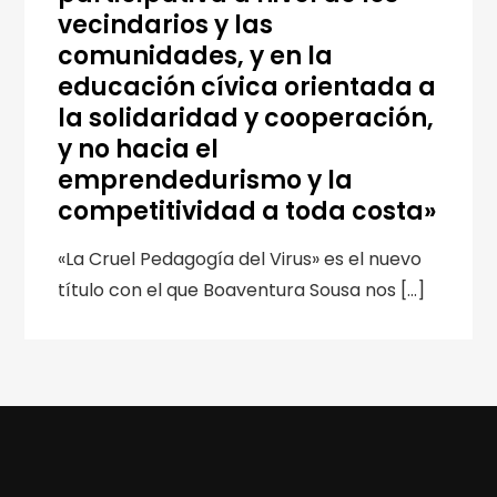
vecindarios y las
comunidades, y en la
educación cívica orientada a
la solidaridad y cooperación,
y no hacia el
emprendedurismo y la
competitividad a toda costa»
«La Cruel Pedagogía del Virus» es el nuevo
título con el que Boaventura Sousa nos […]