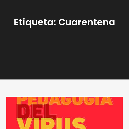
Etiqueta:
Cuarentena