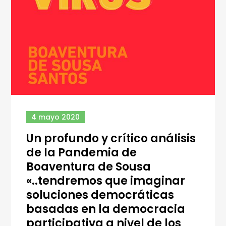
4 mayo 2020
Un profundo y crítico análisis
de la Pandemia de
Boaventura de Sousa
«..tendremos que imaginar
soluciones democráticas
basadas en la democracia
participativa a nivel de los