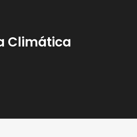
a Climática