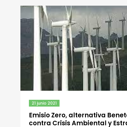
21 junio 2021
Emisio Zero, alternativa Bene
contra Crisis Ambiental y Estr