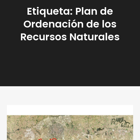
Etiqueta:
Plan de
Ordenación de los
Recursos Naturales