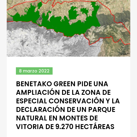
8 marzo 2022
BENETAKO GREEN PIDE UNA
AMPLIACIÓN DE LA ZONA DE
ESPECIAL CONSERVACIÓN Y LA
DECLARACIÓN DE UN PARQUE
NATURAL EN MONTES DE
VITORIA DE 9.270 HECTÁREAS