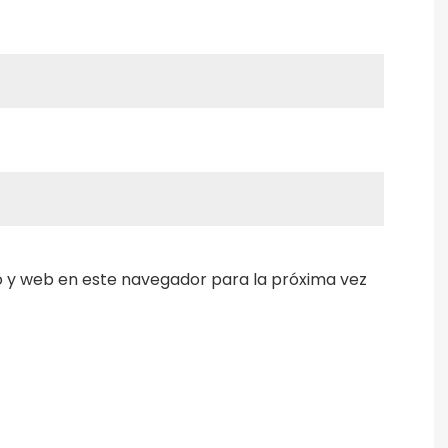
 y web en este navegador para la próxima vez