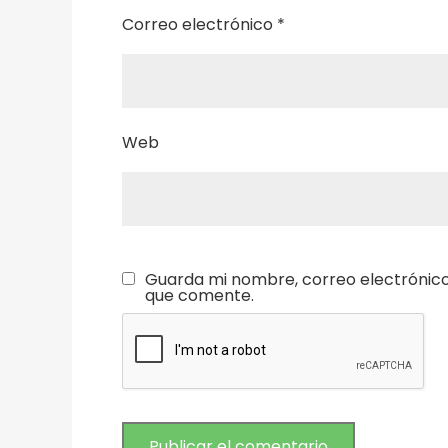
Correo electrónico
*
Web
Guarda mi nombre, correo electrónico
que comente.