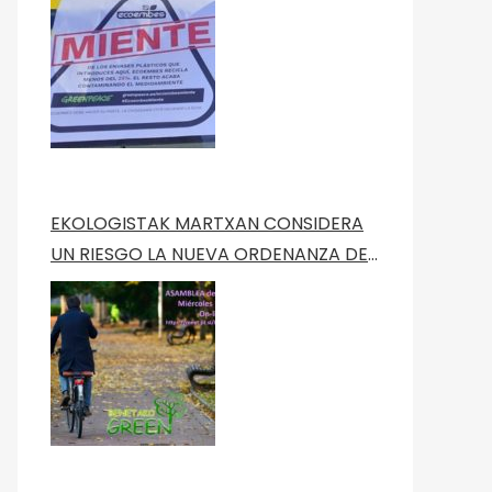
Green Peace
EKOLOGISTAK MARTXAN CONSIDERA
UN RIESGO LA NUEVA ORDENANZA DE
MOVILIDAD