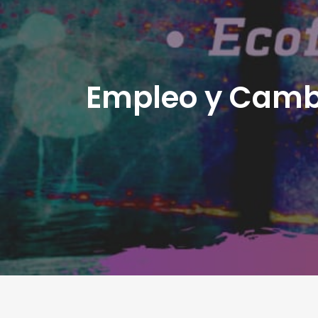
Empleo y Cambi