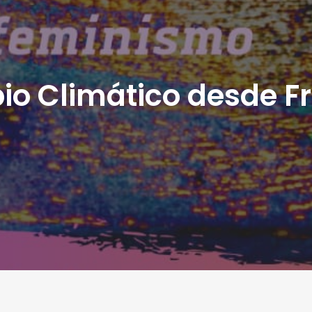
o Climático desde Fri