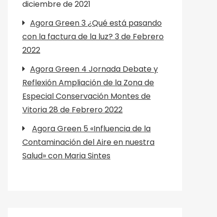
diciembre de 2021
Agora Green 3 ¿Qué está pasando
con la factura de la luz? 3 de Febrero
2022
Agora Green 4 Jornada Debate y
Reflexión Ampliación de la Zona de
Especial Conservación Montes de
Vitoria 28 de Febrero 2022
Agora Green 5 «Influencia de la
Contaminación del Aire en nuestra
Salud» con Maria Sintes