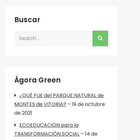
Buscar
Search
for:
Ágora Green
¿QUÉ FUE del PARQUE NATURAL de
MONTES de VITORIA?
– 19 de octubre
de 2021
ECOEDUCACIÓN para la
TRANSFORMACIÓN SOCIAL
– 14 de