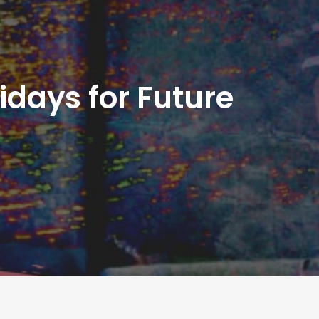
days for Future