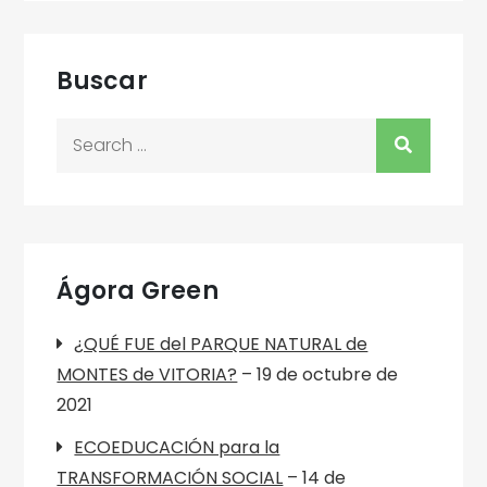
Buscar
Search
for:
Ágora Green
¿QUÉ FUE del PARQUE NATURAL de
MONTES de VITORIA?
– 19 de octubre de
2021
ECOEDUCACIÓN para la
TRANSFORMACIÓN SOCIAL
– 14 de