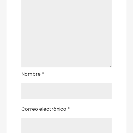
Nombre
*
Correo electrónico
*