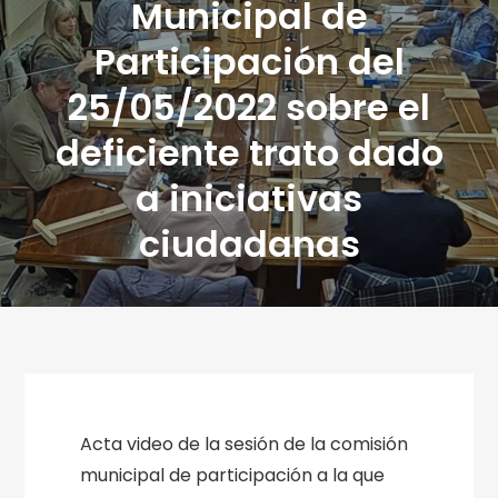
Municipal de
Participación del
25/05/2022 sobre el
deficiente trato dado
a iniciativas
ciudadanas
Acta video de la sesión de la comisión
municipal de participación a la que