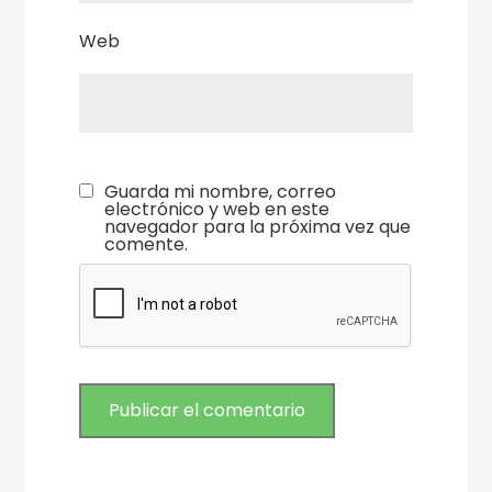
Web
Guarda mi nombre, correo
electrónico y web en este
navegador para la próxima vez que
comente.