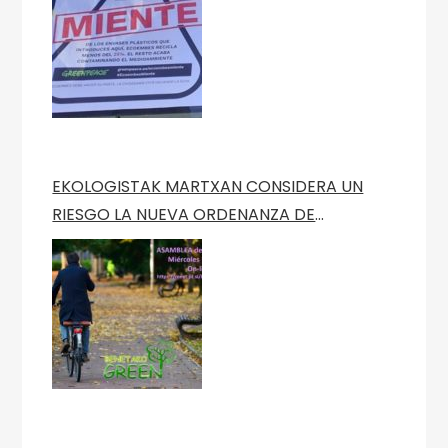
EKOLOGISTAK MARTXAN CONSIDERA UN
RIESGO LA NUEVA ORDENANZA DE
MOVILIDAD