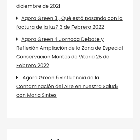
diciembre de 2021
Agora Green 3 ¿Qué está pasando con la
factura de la luz? 3 de Febrero 2022
Agora Green 4 Jornada Debate y
Reflexión Ampliación de la Zona de Especial
Conservación Montes de Vitoria 28 de
Febrero 2022
Agora Green 5 «Influencia de la
Contaminación del Aire en nuestra Salud»
con Maria Sintes