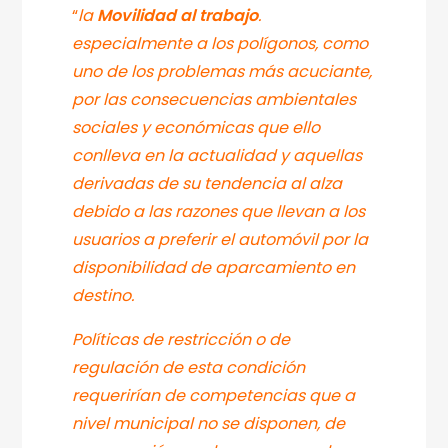
“
la
Movilidad al trabajo
.
especialmente a los polígonos, como
uno de los problemas más acuciante,
por las consecuencias ambientales
sociales y económicas que ello
conlleva en la actualidad y aquellas
derivadas de su tendencia al alza
debido a las razones que llevan a los
usuarios a preferir el automóvil por la
disponibilidad de aparcamiento en
destino.
Políticas de restricción o de
regulación de esta condición
requerirían de competencias que a
nivel municipal no se disponen
, de