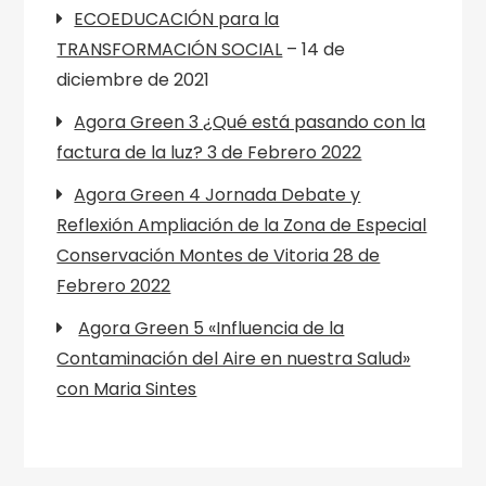
ECOEDUCACIÓN para la
TRANSFORMACIÓN SOCIAL
– 14 de
diciembre de 2021
Agora Green 3 ¿Qué está pasando con la
factura de la luz? 3 de Febrero 2022
Agora Green 4 Jornada Debate y
Reflexión Ampliación de la Zona de Especial
Conservación Montes de Vitoria 28 de
Febrero 2022
Agora Green 5 «Influencia de la
Contaminación del Aire en nuestra Salud»
con Maria Sintes