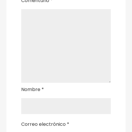
Comentario
*
Nombre
*
Correo electrónico
*