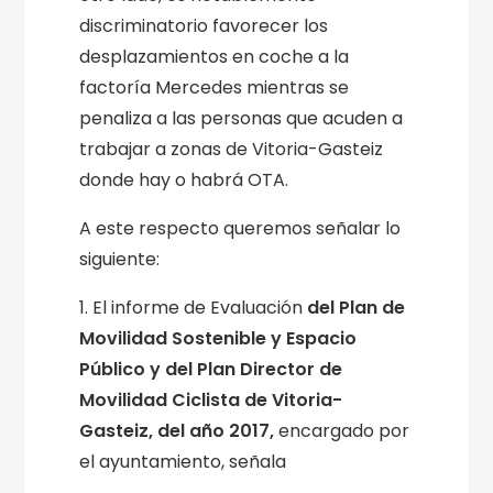
discriminatorio favorecer los
desplazamientos en coche a la
factoría Mercedes mientras se
penaliza a las personas que acuden a
trabajar a zonas de Vitoria-Gasteiz
donde hay o habrá OTA.
A este respecto queremos señalar lo
siguiente:
1. El informe de Evaluación
del Plan de
Movilidad Sostenible y Espacio
Público y del Plan Director de
Movilidad Ciclista de Vitoria-
Gasteiz, del año 2017,
encargado por
el ayuntamiento, señala