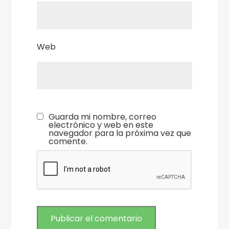
Web
Guarda mi nombre, correo
electrónico y web en este
navegador para la próxima vez que
comente.