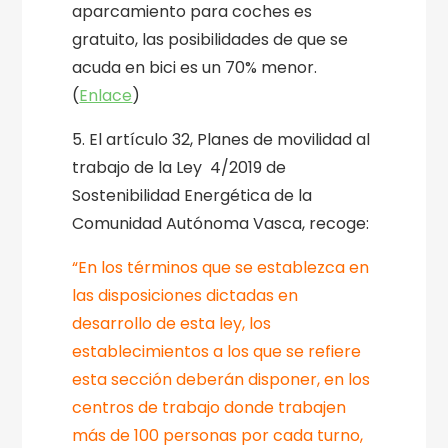
aparcamiento para coches es
gratuito, las posibilidades de que se
acuda en bici es un 70% menor.
(
Enlace
)
5. El artículo 32, Planes de movilidad al
trabajo de la Ley 4/2019 de
Sostenibilidad Energética de la
Comunidad Autónoma Vasca, recoge:
“En los términos que se establezca en
las disposiciones dictadas en
desarrollo de esta ley, los
establecimientos a los que se refiere
esta sección deberán disponer, en los
centros de trabajo donde trabajen
más de 100 personas por cada turno,