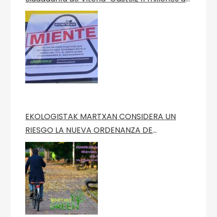
año» Nota de Prensa de Green Peace
EKOLOGISTAK MARTXAN CONSIDERA UN
RIESGO LA NUEVA ORDENANZA DE
MOVILIDAD