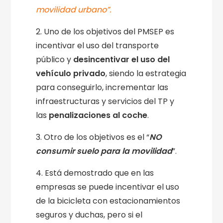
movilidad urbano”.
2. Uno de los objetivos del PMSEP es
incentivar el uso del transporte
público y
desincentivar el uso del
vehículo privado
, siendo la estrategia
para conseguirlo, incrementar las
infraestructuras y servicios del TP y
las
penalizaciones al coche
.
3. Otro de los objetivos es el “
NO
consumir suelo para la movilidad
”.
4. Está demostrado que en las
empresas se puede incentivar el uso
de la bicicleta con estacionamientos
seguros y duchas, pero si el