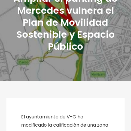
Mercedes vulnera el
Plan de Movilidad
Sostenible y Espacio
Público
El ayuntamiento de V-G ha
modificado la calificación de una zona