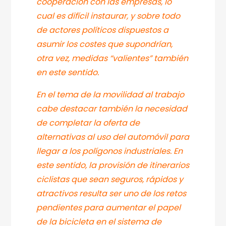
cooperación con las empresas, lo
cual es difícil instaurar, y sobre todo
de actores políticos dispuestos a
asumir los costes que supondrían,
otra vez, medidas “valientes” también
en este sentido.
En el tema de la movilidad al trabajo
cabe destacar también la necesidad
de completar la oferta de
alternativas al uso del automóvil para
llegar a los polígonos industriales. En
este sentido, la provisión de itinerarios
ciclistas que sean seguros, rápidos y
atractivos resulta ser uno de los retos
pendientes para aumentar el papel
de la bicicleta en el sistema de