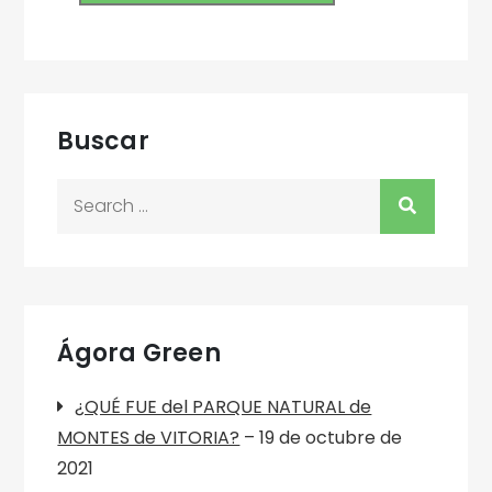
Buscar
Search
for:
Ágora Green
¿QUÉ FUE del PARQUE NATURAL de
MONTES de VITORIA?
– 19 de octubre de
2021