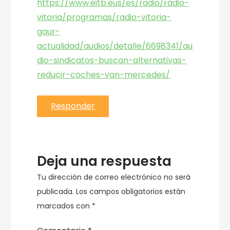
https://www.eitb.eus/es/radio/radio-
vitoria/programas/radio-vitoria-
gaur-
actualidad/audios/detalle/6698341/au
dio-sindicatos-buscan-alternativas-
reducir-coches-van-mercedes/
Responder
Deja una respuesta
Tu dirección de correo electrónico no será
publicada.
Los campos obligatorios están
marcados con
*