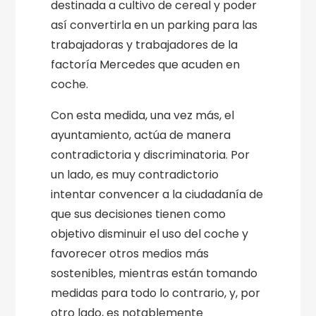
destinada a cultivo de cereal y poder
así convertirla en un parking para las
trabajadoras y trabajadores de la
factoría Mercedes que acuden en
coche.
Con esta medida, una vez más, el
ayuntamiento, actúa de manera
contradictoria y discriminatoria. Por
un lado, es muy contradictorio
intentar convencer a la ciudadanía de
que sus decisiones tienen como
objetivo disminuir el uso del coche y
favorecer otros medios más
sostenibles, mientras están tomando
medidas para todo lo contrario, y, por
otro lado, es notablemente