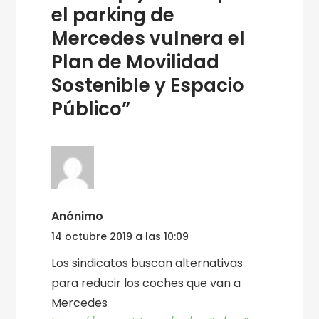
el parking de
Mercedes vulnera el
Plan de Movilidad
Sostenible y Espacio
Público”
Anónimo
14 octubre 2019 a las 10:09
Los sindicatos buscan alternativas
para reducir los coches que van a
Mercedes