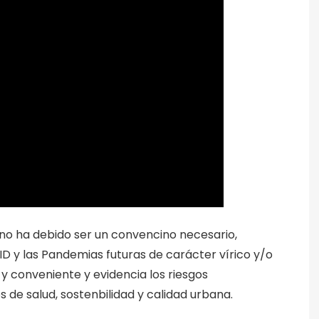
no ha debido ser un convencino necesario,
ID y las Pandemias futuras de carácter vírico y/o
 conveniente y evidencia los riesgos
os de salud, sostenbilidad y calidad urbana.