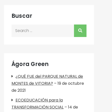
Buscar
Search
for:
Ágora Green
¿QUÉ FUE del PARQUE NATURAL de
MONTES de VITORIA?
– 19 de octubre
de 2021
ECOEDUCACIÓN para la
TRANSFORMACIÓN SOCIAL
– 14 de