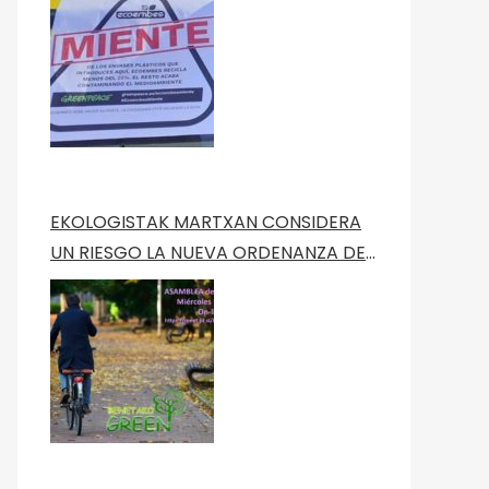
Green Peace
EKOLOGISTAK MARTXAN CONSIDERA
UN RIESGO LA NUEVA ORDENANZA DE
MOVILIDAD