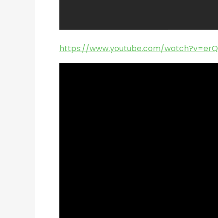
https://www.youtube.com/watch?v=er