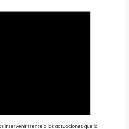
intervenir frente a las actuaciones que lo