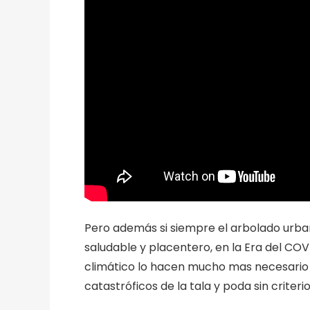
Pero además si siempre el arbolado urba
saludable y placentero, en la Era del COV
climático lo hacen mucho mas necesario y
catastróficos de la tala y poda sin criteri