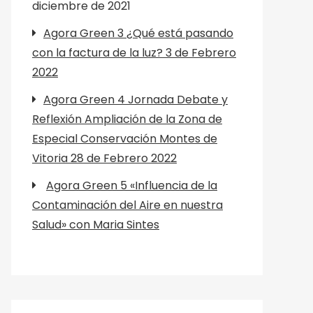
diciembre de 2021
Agora Green 3 ¿Qué está pasando
con la factura de la luz? 3 de Febrero
2022
Agora Green 4 Jornada Debate y
Reflexión Ampliación de la Zona de
Especial Conservación Montes de
Vitoria 28 de Febrero 2022
Agora Green 5 «Influencia de la
Contaminación del Aire en nuestra
Salud» con Maria Sintes