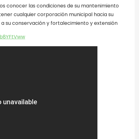
os conocer las condiciones de su mantenimiento
ener cualquier corporación municipal hacia su
 a su conservación y fortalecimiento y extensión
Sb8YFtVww