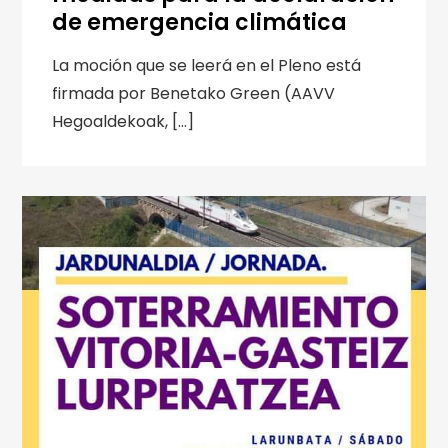
de emergencia climática
La moción que se leerá en el Pleno está
firmada por Benetako Green (AAVV
Hegoaldekoak, […]