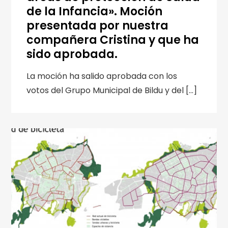
de la Infancia». Moción
presentada por nuestra
compañera Cristina y que ha
sido aprobada.
La moción ha salido aprobada con los
votos del Grupo Municipal de Bildu y del […]