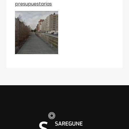
presupuestarias