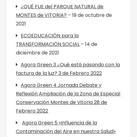
¿QUÉ FUE del PARQUE NATURAL de
MONTES de VITORIA?
– 19 de octubre de
2021
ECOEDUCACIÓN para la
TRANSFORMACIÓN SOCIAL
– 14 de
diciembre de 2021
Agora Green 3 ¿Qué está pasando con la
factura de la luz? 3 de Febrero 2022
Agora Green 4 Jornada Debate y
Reflexión Ampliación de la Zona de Especial
Conservación Montes de Vitoria 28 de
Febrero 2022
Agora Green 5 «Influencia de la
Contaminación del Aire en nuestra Salud»