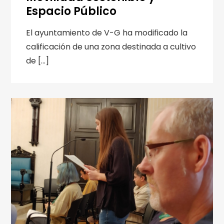
Espacio Público
El ayuntamiento de V-G ha modificado la
calificación de una zona destinada a cultivo
de […]