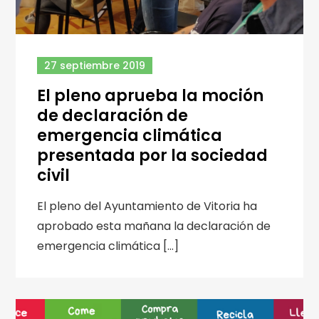
27 septiembre 2019
El pleno aprueba la moción
de declaración de
emergencia climática
presentada por la sociedad
civil
El pleno del Ayuntamiento de Vitoria ha
aprobado esta mañana la declaración de
emergencia climática […]