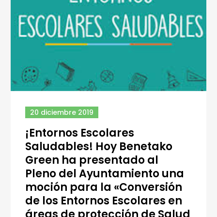
20 diciembre 2019
¡Entornos Escolares
Saludables! Hoy Benetako
Green ha presentado al
Pleno del Ayuntamiento una
moción para la «Conversión
de los Entornos Escolares en
áreas de protección de Salud