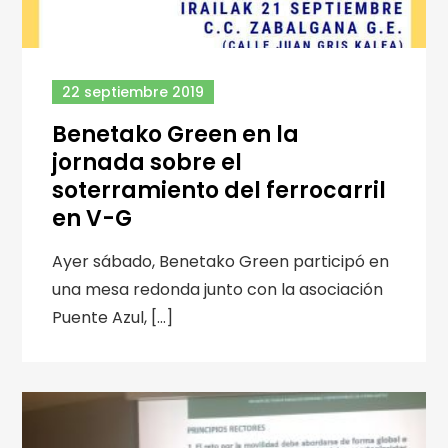
22 septiembre 2019
Benetako Green en la
jornada sobre el
soterramiento del ferrocarril
en V-G
Ayer sábado, Benetako Green participó en
una mesa redonda junto con la asociación
Puente Azul, […]