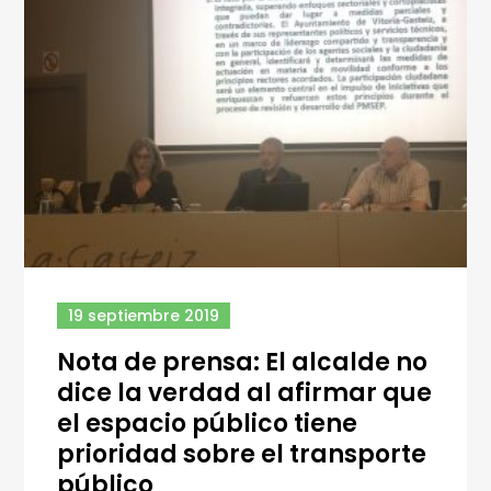
19 septiembre 2019
Nota de prensa: El alcalde no
dice la verdad al afirmar que
el espacio público tiene
prioridad sobre el transporte
público