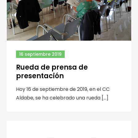
16 septiembre 2019
Rueda de prensa de
presentación
Hoy 16 de septiembre de 2019, en el CC
Aldabe, se ha celebrado una rueda […]