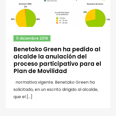
11 diciembre 2019
Benetako Green ha pedido al
alcalde la anulación del
proceso participativo para el
Plan de Movilidad
normativa vigente. Benetako Green ha
solicitado, en un escrito dirigido al alcalde,
que el […]