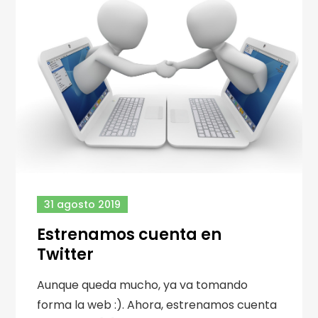
31 agosto 2019
Estrenamos cuenta en
Twitter
Aunque queda mucho, ya va tomando
forma la web :). Ahora, estrenamos cuenta