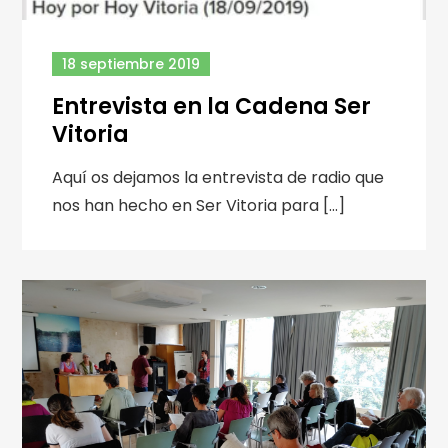
18 septiembre 2019
Entrevista en la Cadena Ser
Vitoria
Aquí os dejamos la entrevista de radio que
nos han hecho en Ser Vitoria para […]