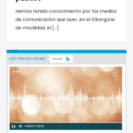
Hemos tenido conocimiento por los medios
de comunicación que ayer, en el Elkargune
de movilidad, el […]