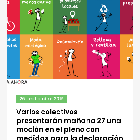
26 septiembre 2019
Varios colectivos
presentarán mañana 27 una
moción en el pleno con
medidas para la declaración