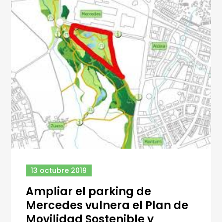
13 octubre 2019
Ampliar el parking de
Mercedes vulnera el Plan de
Movilidad Sostenible y